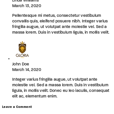
Linda Williams
March 13, 2020
Pellentesque mi metus, consectetur vestibulum
convallis quis, eleifend posuere nibh. Integer varius
fringilla augue, ut volutpat ante molestie vel. Sed a
massa lorem. Duis in vestibulum ligula, in mollis velit.
John Doe
March 14, 2020
Integer varius fringilla augue, ut volutpat ante
molestie vel. Sed a massa lorem. Duis in vestibulum
ligula, in mollis velit. Donec eu leo iaculis, consequat
elit ac, elementum enim.
Leave a Comment