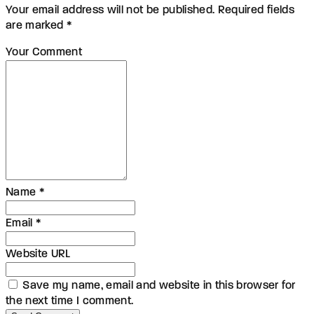
Your email address will not be published. Required fields
are marked *
Your Comment
Name *
Email *
Website URL
Save my name, email and website in this browser for
the next time I comment.