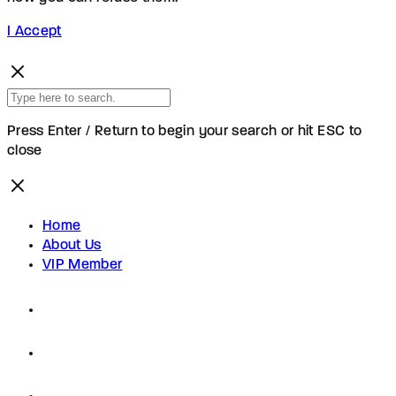
I Accept
Press Enter / Return to begin your search or hit ESC to
close
Home
About Us
VIP Member