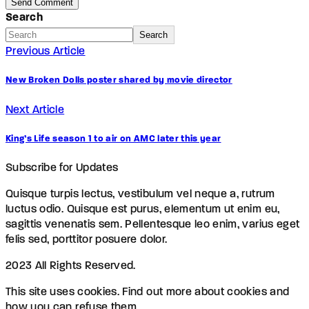
Search
Search
Previous Article
New Broken Dolls poster shared by movie director
Next Article
King’s Life season 1 to air on AMC later this year
Subscribe for Updates
Quisque turpis lectus, vestibulum vel neque a, rutrum
luctus odio. Quisque est purus, elementum ut enim eu,
sagittis venenatis sem. Pellentesque leo enim, varius eget
felis sed, porttitor posuere dolor.
2023 All Rights Reserved.
This site uses cookies. Find out more about cookies and
how you can refuse them.