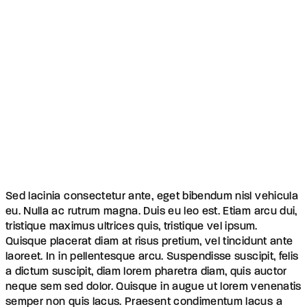
Sed lacinia consectetur ante, eget bibendum nisl vehicula
eu. Nulla ac rutrum magna. Duis eu leo est. Etiam arcu dui,
tristique maximus ultrices quis, tristique vel ipsum.
Quisque placerat diam at risus pretium, vel tincidunt ante
laoreet. In in pellentesque arcu. Suspendisse suscipit, felis
a dictum suscipit, diam lorem pharetra diam, quis auctor
neque sem sed dolor. Quisque in augue ut lorem venenatis
semper non quis lacus. Praesent condimentum lacus a