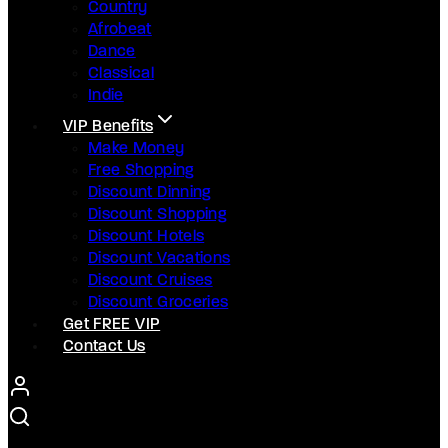
Country
Afrobeat
Dance
Classical
Indie
VIP Benefits
Make Money
Free Shopping
Discount Dinning
Discount Shopping
Discount Hotels
Discount Vacations
Discount Cruises
Discount Groceries
Get FREE VIP
Contact Us