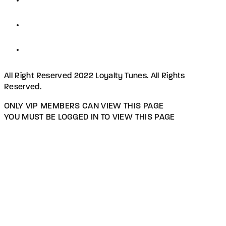
All Right Reserved 2022 Loyalty Tunes. All Rights
Reserved.
ONLY VIP MEMBERS CAN VIEW THIS PAGE
YOU MUST BE LOGGED IN TO VIEW THIS PAGE